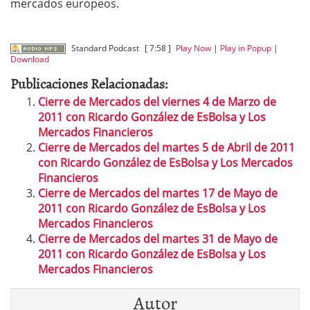
mercados europeos.
Standard Podcast
[ 7:58 ]
Play Now
|
Play in Popup
|
Download
Publicaciones Relacionadas:
Cierre de Mercados del viernes 4 de Marzo de
2011 con Ricardo González de EsBolsa y Los
Mercados Financieros
Cierre de Mercados del martes 5 de Abril de 2011
con Ricardo González de EsBolsa y Los Mercados
Financieros
Cierre de Mercados del martes 17 de Mayo de
2011 con Ricardo González de EsBolsa y Los
Mercados Financieros
Cierre de Mercados del martes 31 de Mayo de
2011 con Ricardo González de EsBolsa y Los
Mercados Financieros
Autor