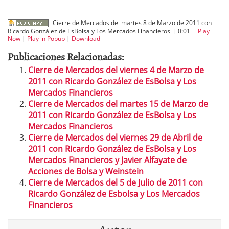
Cierre de Mercados del martes 8 de Marzo de 2011 con
Ricardo González de EsBolsa y Los Mercados Financieros
[ 0:01 ]
Play
Now
|
Play in Popup
|
Download
Publicaciones Relacionadas:
Cierre de Mercados del viernes 4 de Marzo de
2011 con Ricardo González de EsBolsa y Los
Mercados Financieros
Cierre de Mercados del martes 15 de Marzo de
2011 con Ricardo González de EsBolsa y Los
Mercados Financieros
Cierre de Mercados del viernes 29 de Abril de
2011 con Ricardo González de EsBolsa y Los
Mercados Financieros y Javier Alfayate de
Acciones de Bolsa y Weinstein
Cierre de Mercados del 5 de Julio de 2011 con
Ricardo González de Esbolsa y Los Mercados
Financieros