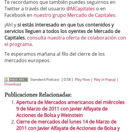
Te recordamos que también puedes seguirnos en
Twitter a través del usuario
@MCapitales
o en
Facebook en
nuestro grupo Mercado de Capitales.
¡Ah! y
si estás interesado en que tus contenidos y
servicios lleguen a todos los oyentes de Mercado de
Capitales
,
consulta nuestra oferta de colaboración con
el programa
.
Te esperamos mañana al filo del cierre de los
mercados europeos.
Standard Podcast
[ 0:58 ]
Play Now
|
Play in Popup
|
Download
Publicaciones Relacionadas:
Apertura de Mercados americanos del miércoles
9 de Marzo de 2011 con Javier Alfayate de
Acciones de Bolsa y Weinstein
Cierre de mercados del lunes 14 de Marzo de
2011 con Javier Alfayate de Acciones de Bolsa y