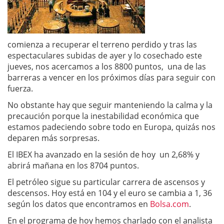
comienza a recuperar el terreno perdido y tras las
espectaculares subidas de ayer y lo cosechado este
jueves, nos acercamos a los 8800 puntos, una de las
barreras a vencer en los próximos días para seguir con
fuerza.
No obstante hay que seguir manteniendo la calma y la
precaución porque la inestabilidad económica que
estamos padeciendo sobre todo en Europa, quizás nos
deparen más sorpresas.
El IBEX ha avanzado en la sesión de hoy un 2,68% y
abrirá mañana en los 8704 puntos.
El petróleo sigue su particular carrera de ascensos y
descensos. Hoy está en 104 y el euro se cambia a 1, 36
según los datos que encontramos en
Bolsa.com
.
En el programa de hoy hemos charlado con el analista