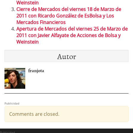
Weinstein
Cierre de Mercados del viernes 18 de Marzo de
2011 con Ricardo González de EsBolsa y Los
Mercados Financieros
Apertura de Mercados del viernes 25 de Marzo de
2011 con Javier Alfayate de Acciones de Bolsa y
Weinstein
Autor
franjota
Publicidad
Comments are closed.
Publicidad