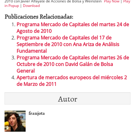
2010 con Javier Alfayate de Acciones de Bolsa y Weinstein
Play Now
|
Play
in Popup
|
Download
Publicaciones Relacionadas:
Programa Mercado de Capitales del martes 24 de
Agosto de 2010
Programa Mercado de Capitales del 17 de
Septiembre de 2010 con Ana Ariza de Análisis
Fundamental
Programa Mercado de Capitales del martes 26 de
Octubre de 2010 con David Galán de Bolsa
General
Apertura de mercados europeos del miércoles 2
de Marzo de 2011
Autor
franjota