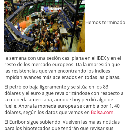
Hemos terminado
la semana con una sesión casi plana en el IBEX y en el
resto de los mercado europeos. Da la impresión que
las resistencias que van encontrando los índices
impidan avances más acelerados en todas las plazas.
El petróleo baja ligeramente y se sitúa en los 83
dólares y el euro sigue revalorizándose con respecto a
la moneda americana, aunque hoy perdió algo de
fuelle. Ahora la moneda europea se cambia por 1, 40
dólares, según los datos que vemos en
Bolsa.com
.
El Euribor sigue subiendo. Vuelven las malas noticias
para los hipotecados que tendrán que revisar sus