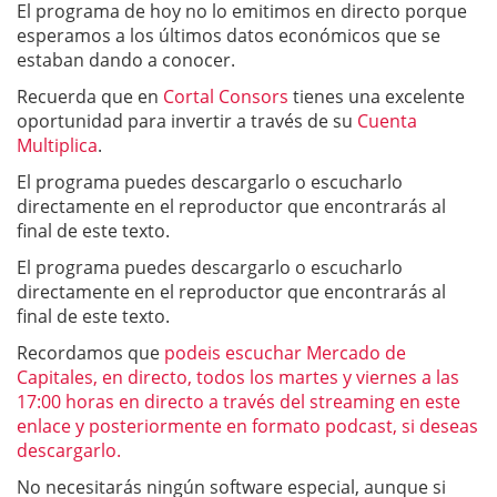
El programa de hoy no lo emitimos en directo porque
esperamos a los últimos datos económicos que se
estaban dando a conocer.
Recuerda que en
Cortal Consors
tienes una excelente
oportunidad para invertir a través de su
Cuenta
Multiplica
.
El programa puedes descargarlo o escucharlo
directamente en el reproductor que encontrarás al
final de este texto.
El programa puedes descargarlo o escucharlo
directamente en el reproductor que encontrarás al
final de este texto.
Recordamos que
podeis escuchar Mercado de
Capitales, en directo, todos los martes y viernes a las
17:00 horas en directo a través del streaming en este
enlace y posteriormente en formato podcast, si deseas
descargarlo.
No necesitarás ningún software especial, aunque si