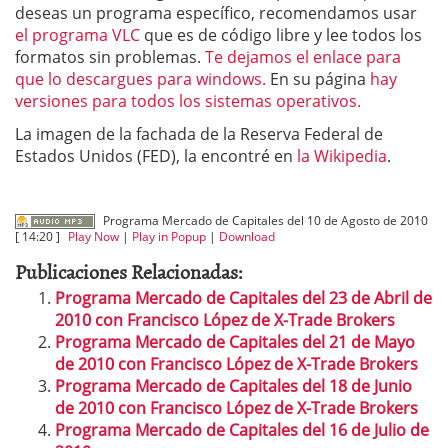
deseas un programa específico, recomendamos usar
el programa VLC
que es de código libre y lee todos los
formatos sin problemas.
Te dejamos el enlace para
que lo descargues para windows.
En su página
hay
versiones para todos los sistemas operativos.
La imagen de la fachada de la Reserva Federal de
Estados Unidos (FED), la encontré en
la Wikipedia
.
Programa Mercado de Capitales del 10 de Agosto de 2010
[ 14:20 ]
Play Now
|
Play in Popup
|
Download
Publicaciones Relacionadas:
Programa Mercado de Capitales del 23 de Abril de
2010 con Francisco López de X-Trade Brokers
Programa Mercado de Capitales del 21 de Mayo
de 2010 con Francisco López de X-Trade Brokers
Programa Mercado de Capitales del 18 de Junio
de 2010 con Francisco López de X-Trade Brokers
Programa Mercado de Capitales del 16 de Julio de