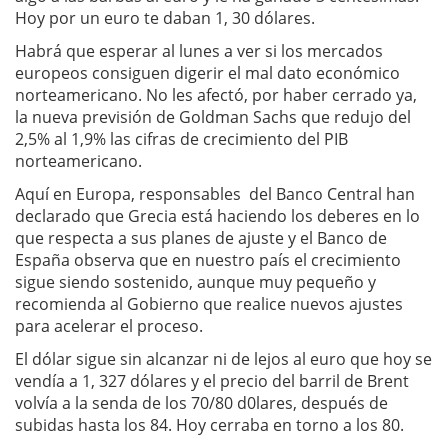
Hoy por un euro te daban 1, 30 dólares.
Habrá que esperar al lunes a ver si los mercados
europeos consiguen digerir el mal dato económico
norteamericano. No les afectó, por haber cerrado ya,
la nueva previsión de Goldman Sachs que redujo del
2,5% al 1,9% las cifras de crecimiento del PIB
norteamericano.
Aquí en Europa, responsables del Banco Central han
declarado que Grecia está haciendo los deberes en lo
que respecta a sus planes de ajuste y el Banco de
España observa que en nuestro país el crecimiento
sigue siendo sostenido, aunque muy pequeño y
recomienda al Gobierno que realice nuevos ajustes
para acelerar el proceso.
El dólar sigue sin alcanzar ni de lejos al euro que hoy se
vendía a 1, 327 dólares y el precio del barril de Brent
volvía a la senda de los 70/80 d0lares, después de
subidas hasta los 84. Hoy cerraba en torno a los 80.