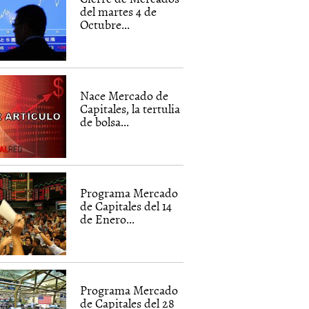
del martes 4 de
Octubre...
Nace Mercado de
Capitales, la tertulia
de bolsa...
Programa Mercado
de Capitales del 14
de Enero...
Programa Mercado
de Capitales del 28