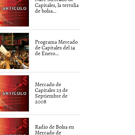
Capitales, la tertulia
de bolsa...
Programa Mercado
de Capitales del 14
de Enero...
Mercado de
Capitales 23 de
Septiembre de
2008
Radio de Bolsa en
Mercado de