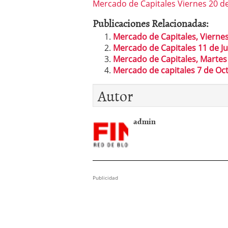
Mercado de Capitales Viernes 20 de
González de Esbolsa y L
Publicaciones Relacionadas:
Mercado de Capitales, Viernes
Mercado de Capitales 11 de Ju
Mercado de Capitales, Martes
Mercado de capitales 7 de Oc
Autor
admin
Publicidad