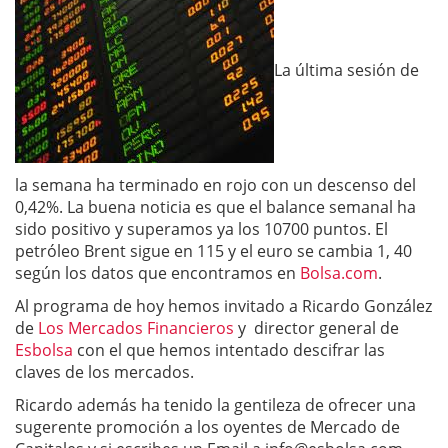
La última sesión de
la semana ha terminado en rojo con un descenso del
0,42%. La buena noticia es que el balance semanal ha
sido positivo y superamos ya los 10700 puntos. El
petróleo Brent sigue en 115 y el euro se cambia 1, 40
según los datos que encontramos en
Bolsa.com
.
Al programa de hoy hemos invitado a Ricardo González
de
Los Mercados Financieros
y director general de
Esbolsa
con el que hemos intentado descifrar las
claves de los mercados.
Ricardo además ha tenido la gentileza de ofrecer una
sugerente promoción a los oyentes de Mercado de