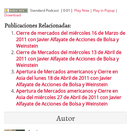
Standard Podcast
[ 0:01 ]
Play Now
|
Play in Popup
|
Download
Publicaciones Relacionadas:
Cierre de mercados del miércoles 16 de Marzo de
2011 con Javier Alfayate de Acciones de Bolsa y
Weinstein
Cierre de Mercados del miércoles 13 de Abril de
2011 con Javier Alfayate de Acciones de Bolsa y
Weinstein
Apertura de Mercados americanos y Cierre en
Asia del lunes 18 de Abril de 2011 con Javier
Alfayate de Acciones de Bolsa y Weinstein
Apertura de Mercados americanos y Cierre en
Asia del miércoles 27 de Abril de 2011 con Javier
Alfayate de Acciones de Bolsa y Weinstein
Autor