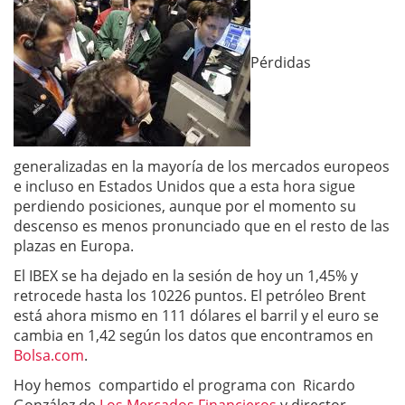
Pérdidas
generalizadas en la mayoría de los mercados europeos
e incluso en Estados Unidos que a esta hora sigue
perdiendo posiciones, aunque por el momento su
descenso es menos pronunciado que en el resto de las
plazas en Europa.
El IBEX se ha dejado en la sesión de hoy un 1,45% y
retrocede hasta los 10226 puntos. El petróleo Brent
está ahora mismo en 111 dólares el barril y el euro se
cambia en 1,42 según los datos que encontramos en
Bolsa.com
.
Hoy hemos compartido el programa con Ricardo