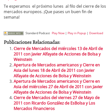
Te esperamos el próximo lunes al filo del cierre de los
mercados europeos. ¡Que pases un buen fin de
semana!
Standard Podcast
Play Now
|
Play in Popup
|
Download
Publicaciones Relacionadas:
Cierre de Mercados del miércoles 13 de Abril de
2011 con Javier Alfayate de Acciones de Bolsa y
Weinstein
Apertura de Mercados americanos y Cierre en
Asia del lunes 18 de Abril de 2011 con Javier
Alfayate de Acciones de Bolsa y Weinstein
Apertura de Mercados americanos y Cierre en
Asia del miércoles 27 de Abril de 2011 con Javier
Alfayate de Acciones de Bolsa y Weinstein
Cierre de Mercados del viernes 27 de Mayo de
2011 con Ricardo González de EsBolsa y Los
Mercados Financieros