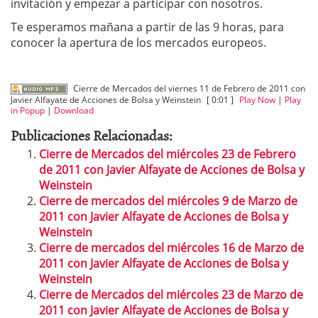
invitación y empezar a participar con nosotros.
Te esperamos mañana a partir de las 9 horas, para
conocer la apertura de los mercados europeos.
Cierre de Mercados del viernes 11 de Febrero de 2011 con
Javier Alfayate de Acciones de Bolsa y Weinstein
[ 0:01 ]
Play Now
|
Play
in Popup
|
Download
Publicaciones Relacionadas:
Cierre de Mercados del miércoles 23 de Febrero
de 2011 con Javier Alfayate de Acciones de Bolsa y
Weinstein
Cierre de mercados del miércoles 9 de Marzo de
2011 con Javier Alfayate de Acciones de Bolsa y
Weinstein
Cierre de mercados del miércoles 16 de Marzo de
2011 con Javier Alfayate de Acciones de Bolsa y
Weinstein
Cierre de Mercados del miércoles 23 de Marzo de
2011 con Javier Alfayate de Acciones de Bolsa y