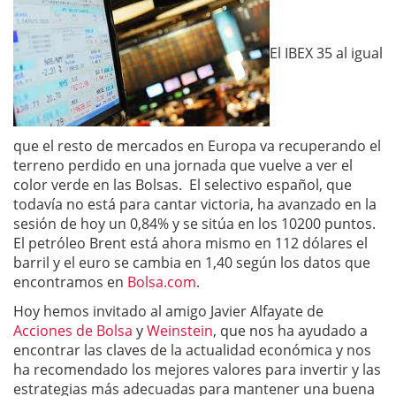
El IBEX 35 al igual
que el resto de mercados en Europa va recuperando el
terreno perdido en una jornada que vuelve a ver el
color verde en las Bolsas. El selectivo español, que
todavía no está para cantar victoria, ha avanzado en la
sesión de hoy un 0,84% y se sitúa en los 10200 puntos.
El petróleo Brent está ahora mismo en 112 dólares el
barril y el euro se cambia en 1,40 según los datos que
encontramos en
Bolsa.com
.
Hoy hemos invitado al amigo Javier Alfayate de
Acciones de Bolsa
y
Weinstein
, que nos ha ayudado a
encontrar las claves de la actualidad económica y nos
ha recomendado los mejores valores para invertir y las
estrategias más adecuadas para mantener una buena