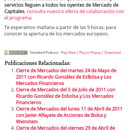
servicios lleguen a todos los oyentes de Mercado de
Capitales
,
consulta nuestra oferta de colaboración con
el programa
.
Te esperamos mañana a partir de las 9 horas, para
conocer la apertura de los mercados europeos.
Standard Podcast
Play Now
|
Play in Popup
|
Download
Publicaciones Relacionadas:
Cierre de Mercados del martes 24 de Mayo de
2011 con Ricardo González de EsBolsa y Los
Mercados Financieros
Cierre de Mercados del 5 de Julio de 2011 con
Ricardo González de Esbolsa y Los Mercados
Financieros
Cierre de Mercados del lunes 11 de Abril de 2011
con Javier Alfayate de Acciones de Bolsa y
Weinstein
Cierre de Mercados del viernes 29 de Abril de