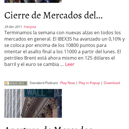
Cierre de Mercados del...
29 Abr 2011
franjota
Terminamos la semana con nuevas alzas en todos los
mercados en general. El IBEX35 ha avanzado un 0,10% y
se coloca por encima de los 10800 puntos para
intentar el asalto final a los 11000 a partir del lunes. El
petróleo Brent está ahora mismo en 125 dólares el
barril y el euro se cambia …
Leer
Standard Podcast
Play Now
|
Play in Popup
|
Download