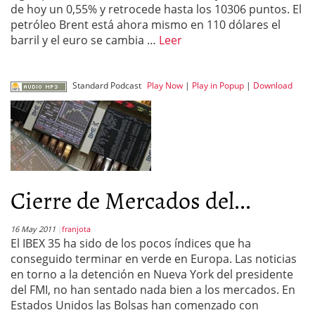
de hoy un 0,55% y retrocede hasta los 10306 puntos. El
petróleo Brent está ahora mismo en 110 dólares el
barril y el euro se cambia …
Leer
Standard Podcast
Play Now
|
Play in Popup
|
Download
Cierre de Mercados del...
16 May 2011
franjota
El IBEX 35 ha sido de los pocos índices que ha
conseguido terminar en verde en Europa. Las noticias
en torno a la detención en Nueva York del presidente
del FMI, no han sentado nada bien a los mercados. En
Estados Unidos las Bolsas han comenzado con