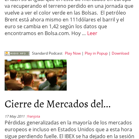
va recuperando el terreno perdido en una jornada que
vuelve a ver el color verde en las Bolsas. El petróleo
Brent está ahora mismo en 111dólares el barril y el
euro se cambia en 1,42 según los datos que
encontramos en Bolsa.com. Hoy …
Leer
Standard Podcast
Play Now
|
Play in Popup
|
Download
Cierre de Mercados del...
17 May 2011
franjota
Pérdidas generalizadas en la mayoría de los mercados
europeos e incluso en Estados Unidos que a esta hora
sigue perdiendo fuelle. El IBEX se ha dejado en la sesión