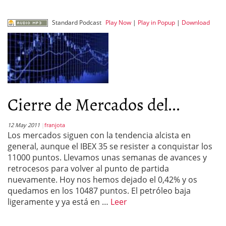
Standard Podcast
Play Now
|
Play in Popup
|
Download
Cierre de Mercados del...
12 May 2011
franjota
Los mercados siguen con la tendencia alcista en
general, aunque el IBEX 35 se resister a conquistar los
11000 puntos. Llevamos unas semanas de avances y
retrocesos para volver al punto de partida
nuevamente. Hoy nos hemos dejado el 0,42% y os
quedamos en los 10487 puntos. El petróleo baja
ligeramente y ya está en …
Leer