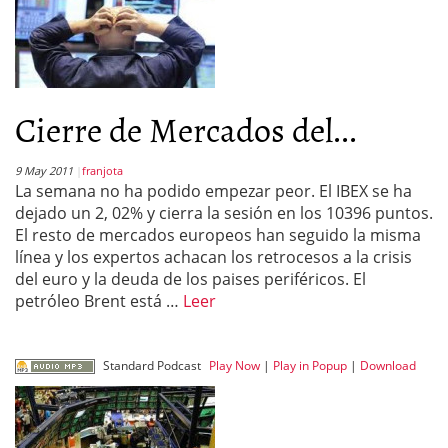
Cierre de Mercados del...
9 May 2011
franjota
La semana no ha podido empezar peor. El IBEX se ha
dejado un 2, 02% y cierra la sesión en los 10396 puntos.
El resto de mercados europeos han seguido la misma
línea y los expertos achacan los retrocesos a la crisis
del euro y la deuda de los paises periféricos. El
petróleo Brent está …
Leer
Standard Podcast
Play Now
|
Play in Popup
|
Download