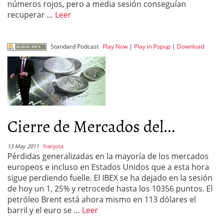
números rojos, pero a media sesión conseguían
recuperar …
Leer
Standard Podcast
Play Now
|
Play in Popup
|
Download
Cierre de Mercados del...
13 May 2011
franjota
Pérdidas generalizadas en la mayoría de los mercados
europeos e incluso en Estados Unidos que a esta hora
sigue perdiendo fuelle. El IBEX se ha dejado en la sesión
de hoy un 1, 25% y retrocede hasta los 10356 puntos. El
petróleo Brent está ahora mismo en 113 dólares el
barril y el euro se …
Leer