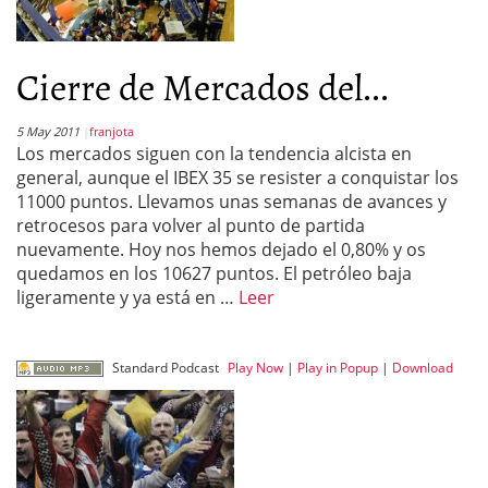
Cierre de Mercados del...
5 May 2011
franjota
Los mercados siguen con la tendencia alcista en
general, aunque el IBEX 35 se resister a conquistar los
11000 puntos. Llevamos unas semanas de avances y
retrocesos para volver al punto de partida
nuevamente. Hoy nos hemos dejado el 0,80% y os
quedamos en los 10627 puntos. El petróleo baja
ligeramente y ya está en …
Leer
Standard Podcast
Play Now
|
Play in Popup
|
Download