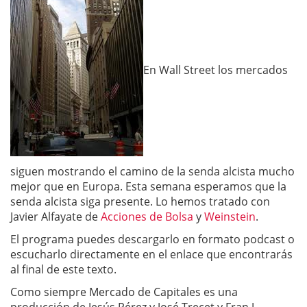
En Wall Street los mercados
siguen mostrando el camino de la senda alcista mucho
mejor que en Europa. Esta semana esperamos que la
senda alcista siga presente. Lo hemos tratado con
Javier Alfayate de
Acciones de Bolsa
y
Weinstein
.
El programa puedes descargarlo en formato podcast o
escucharlo directamente en el enlace que encontrarás
al final de este texto.
Como siempre Mercado de Capitales es una